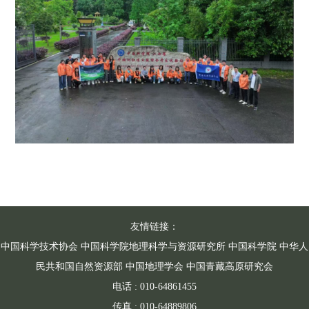
友情链接：
中国科学技术协会
中国科学院地理科学与资源研究所
中国科学院
中华人
民共和国自然资源部
中国地理学会
中国青藏高原研究会
电话 : 010-64861455
传真 : 010-64889806