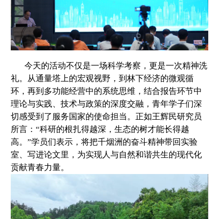
今天的活动不仅是一场科学考察，更是一次精神洗
礼。从通量塔上的宏观视野，到林下经济的微观循
环，再到多功能经营中的系统思维，结合报告环节中
理论与实践、技术与政策的深度交融，青年学子们深
切感受到了服务国家的使命担当。正如王辉民研究员
所言：“科研的根扎得越深，生态的树才能长得越
高。”学员们表示，将把千烟洲的奋斗精神带回实验
室、写进论文里，为实现人与自然和谐共生的现代化
贡献青春力量。