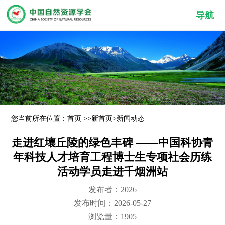
导航
您当前所在位置：
首页
>>
新首页
>
新闻动态
走进红壤丘陵的绿色丰碑 ——中国科协青
年科技人才培育工程博士生专项社会历练
活动学员走进千烟洲站
发布者：2026
发布时间：2026-05-27
浏览量：1905