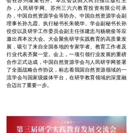
会在苏州隆重召开。本次会议由人民日报出版社主
办，人民研学网、苏州三六六教育投资有限公司承
办，中国自然资源学会等协办。中国自然资源学会副
理事长孙九霞、执行秘书长朱晓华、学会副秘书长孙
佼佼以及研学工作委员会副主任张建忠与杨晓俊等应
邀出席本次大会。大会聚焦研学实践教育的高质量发
展，吸引了来自全国各地的专家学者、教育工作者及
行业代表齐聚一堂。会上，一项引领行业发展的重磅
合作正式达成，中国自然资源学会与人民研学网签署
了全面战略合作协议，标志着我国自然资源领域的一
流学会与国家级媒体平台，在研学教育领域的深度融
合迈出了重要一步。