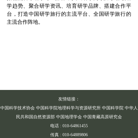
学趋势、聚合研学资讯、培育研学品牌、搭建合作平
台，打造中国研学旅行的主流平台、全国研学旅行的
主流合作阵地。
友情链接：
中国科学技术协会
中国科学院地理科学与资源研究所
中国科学院
中华人
民共和国自然资源部
中国地理学会
中国青藏高原研究会
电话 : 010-64861455
传真 : 010-64889806