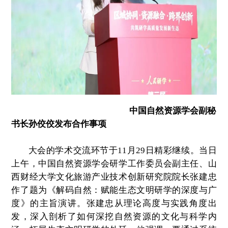
中国自然资源学会副秘
书长孙佼佼发布合作事项
大会的学术交流环节于11月29日精彩继续。当日
上午，中国自然资源学会研学工作委员会副主任、山
西财经大学文化旅游产业技术创新研究院院长张建忠
作了题为《解码自然：赋能生态文明研学的深度与广
度》的主旨演讲。张建忠从理论高度与实践角度出
发，深入剖析了如何深挖自然资源的文化与科学内