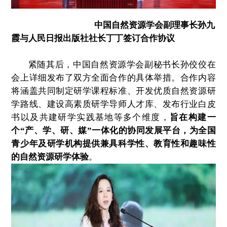
中国自然资源学会副理事长孙九
霞
与人民日报出版社社长丁丁签订合作协议
紧随其后，中国自然资源学会副秘书长孙佼佼在
会上详细发布了双方全面合作的具体举措。合作内容
将涵盖共同制定研学课程标准、开发优质自然资源研
学路线、建设高素质研学导师人才库、发布行业白皮
书以及共建研学实践基地等多个维度，
旨在构建一
个“产、学、研、媒”一体化的协同发展平台，为全国
青少年及研学机构提供兼具科学性、教育性和趣味性
的自然资源研学体验
。