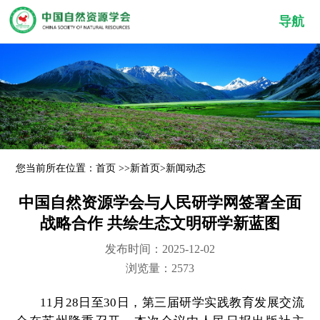
导航
您当前所在位置：
首页
>>
新首页
>
新闻动态
中国自然资源学会与人民研学网签署全面
战略合作 共绘生态文明研学新蓝图
发布时间：2025-12-02
浏览量：2573
11月28日至30日，第三届研学实践教育发展交流