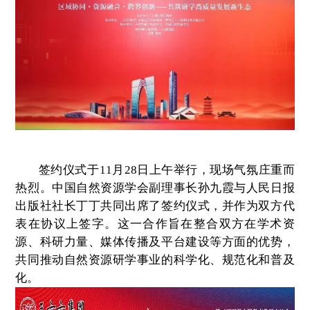
签约仪式于11月28日上午举行，现场气氛庄重而
热烈。中国自然资源学会副理事长孙九霞与人民日报
出版社社长丁丁共同出席了签约仪式，并作为双方代
表在协议上签字。这一合作旨在整合双方在学术资
源、科研力量、媒体传播及平台建设等方面的优势，
共同推动自然资源研学事业的科学化、规范化和普及
化。