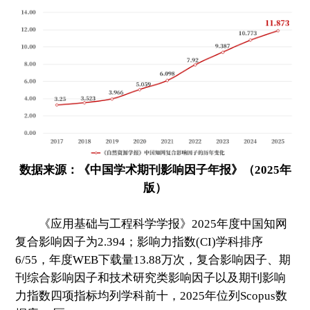
数据来源：《中国学术期刊影响因子年报》（2025年
版）
《应用基础与工程科学学报》2025年度中国知网
复合影响因子为2.394；影响力指数(CI)学科排序
6/55，年度WEB下载量13.88万次，复合影响因子、期
刊综合影响因子和技术研究类影响因子以及期刊影响
力指数四项指标均列学科前十，2025年位列Scopus数