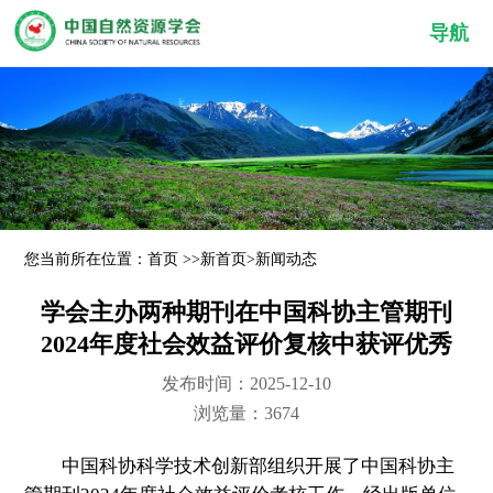
导航
您当前所在位置：
首页
>>
新首页
>
新闻动态
学会主办两种期刊在中国科协主管期刊
2024年度社会效益评价复核中获评优秀
发布时间：2025-12-10
浏览量：3674
中国科协科学技术创新部组织开展了中国科协主