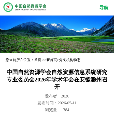
导航
您当前所在位置：
首页
>>
新首页
>
分支机构动态
中国自然资源学会自然资源信息系统研究
专业委员会2026年学术年会在安徽滁州召
开
发布者：2026
发布时间：2026-05-11
浏览量：1384