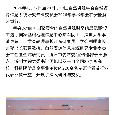
2026年4月27日至29日，中国自然资源学会自然资
源信息系统研究专业委员会2026年学术年会在安徽滁
州举行。
年会以“面向国家安全的自然资源时空信息赋能”为
主题，国家基础地理信息中心陈军院士、深圳大学李
清泉院士、学会副理事长江东研究员、学会副理事长
兼秘书长彭建教授、自然资源信息系统研究专业委员
会主任董金玮研究员、滁州市委常委/宣传部部长王燕
永、滁州学院党委书记周旭以及来自全国80余所高
校、科研院所及企事业单位的220余名专家学者及行业
代表齐聚一堂，开展了深入研讨与交流。