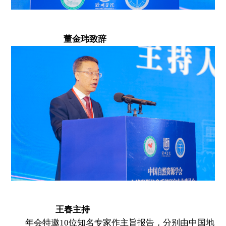
董金玮致辞
王春主持
年会特邀10位知名专家作主旨报告，分别由中国地