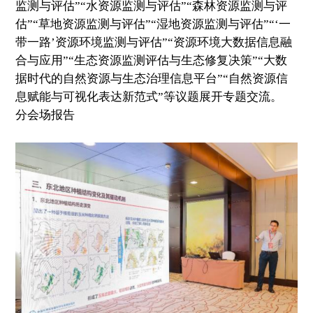
监测与评估”“水资源监测与评估”“森林资源监测与评
估”“草地资源监测与评估”“湿地资源监测与评估”“‘一
带一路’资源环境监测与评估”“资源环境大数据信息融
合与应用”“生态资源监测评估与生态修复决策”“大数
据时代的自然资源与生态治理信息平台”“自然资源信
息赋能与可视化表达新范式”等议题展开专题交流。
分会场报告