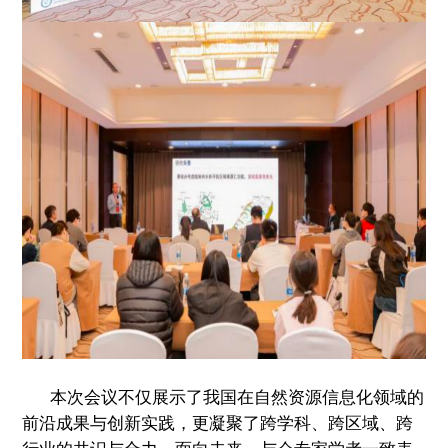
本次会议不仅展示了我国在自然资源信息化领域的
前沿成果与创新实践，更凝聚了跨学科、跨区域、跨