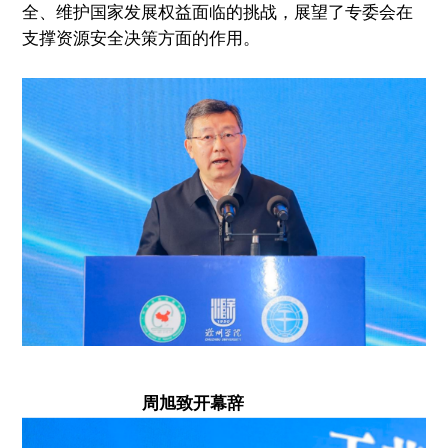
全、维护国家发展权益面临的挑战，展望了专委会在
支撑资源安全决策方面的作用。
周旭致开幕辞