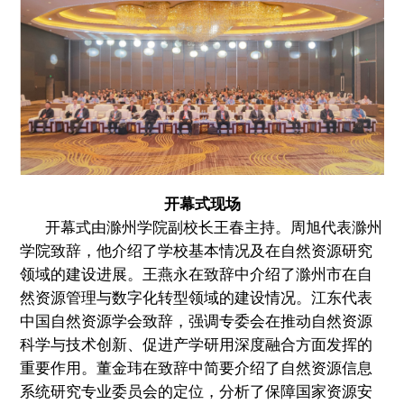
开幕式现场
开幕式由滁州学院副校长王春主持。周旭代表滁州
学院致辞，他介绍了学校基本情况及在自然资源研究
领域的建设进展。王燕永在致辞中介绍了滁州市在自
然资源管理与数字化转型领域的建设情况。江东代表
中国自然资源学会致辞，强调专委会在推动自然资源
科学与技术创新、促进产学研用深度融合方面发挥的
重要作用。董金玮在致辞中简要介绍了自然资源信息
系统研究专业委员会的定位，分析了保障国家资源安