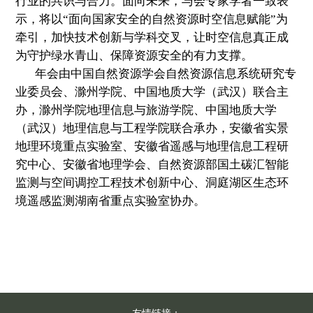
行业的共识与合力。面向未来，与会专家学者一致表
示，将以“面向国家安全的自然资源时空信息赋能”为
牵引，加快技术创新与学科交叉，让时空信息真正成
为守护绿水青山、保障资源安全的有力支撑。
年会由中国自然资源学会自然资源信息系统研究专
业委员会、滁州学院、中国地质大学（武汉）联合主
办，滁州学院地理信息与旅游学院、中国地质大学
（武汉）地理信息与工程学院联合承办，安徽省实景
地理环境重点实验室、安徽省遥感与地理信息工程研
究中心、安徽省地理学会、自然资源部国土碳汇智能
监测与空间调控工程技术创新中心、洞庭湖区生态环
境遥感监测湖南省重点实验室协办。
友情链接：