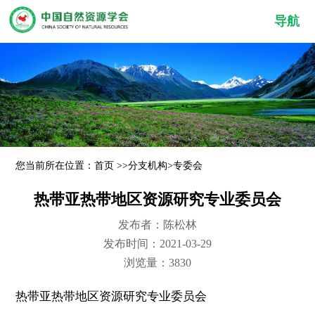
导航
您当前所在位置：
首页
>>
分支机构
>
专委会
热带亚热带地区资源研究专业委员会
发布者：陈松林
发布时间：2021-03-29
浏览量：3830
热带亚热带地区资源研究专业委员会