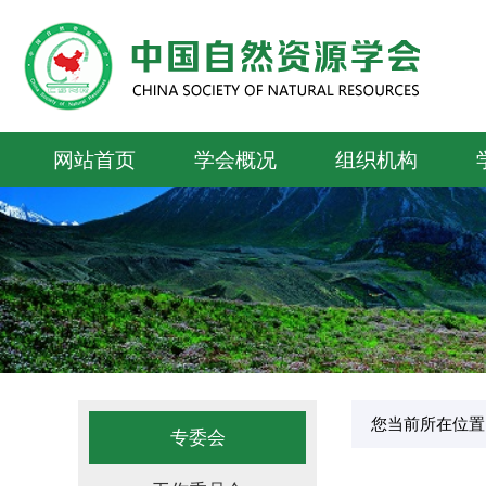
网站首页
学会概况
组织机构
您当前所在位置
专委会