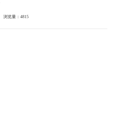
浏览量：4815