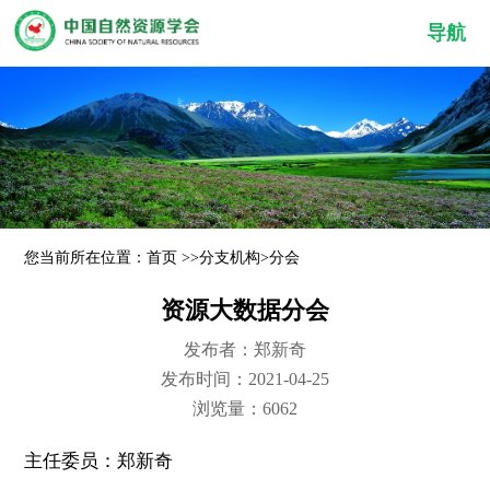
导航
您当前所在位置：
首页
>>
分支机构
>
分会
资源大数据分会
发布者：郑新奇
发布时间：2021-04-25
浏览量：6062
主任委员：郑新奇