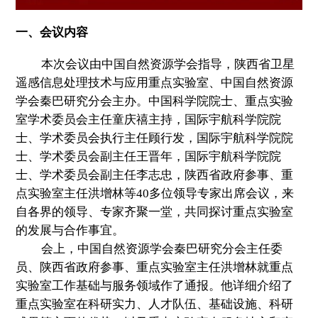
一、会议内容
本次会议由中国自然资源学会指导，陕西省卫星
遥感信息处理技术与应用重点实验室、中国自然资源
学会秦巴研究分会主办。中国科学院院士、重点实验
室学术委员会主任童庆禧主持，国际宇航科学院院
士、学术委员会执行主任顾行发，国际宇航科学院院
士、学术委员会副主任王晋年，国际宇航科学院院
士、学术委员会副主任李志忠，陕西省政府参事、重
点实验室主任洪增林等40多位领导专家出席会议，来
自各界的领导、专家齐聚一堂，共同探讨重点实验室
的发展与合作事宜。
会上，中国自然资源学会秦巴研究分会主任委
员、陕西省政府参事、重点实验室主任洪增林就重点
实验室工作基础与服务领域作了通报。他详细介绍了
重点实验室在科研实力、人才队伍、基础设施、科研