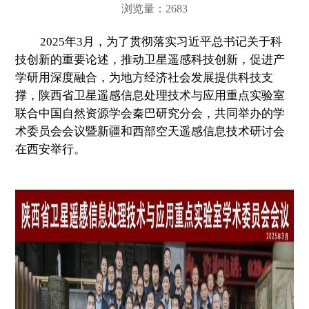
浏览量：2683
2025年3月，为了贯彻落实习近平总书记关于科
技创新的重要论述，推动卫星遥感科技创新，促进产
学研用深度融合，为地方经济社会发展提供科技支
撑，陕西省卫星遥感信息处理技术与应用重点实验室
联合中国自然资源学会秦巴研究分会，共同举办的学
术委员会会议暨新疆和西部空天遥感信息技术研讨会
在西安举行。