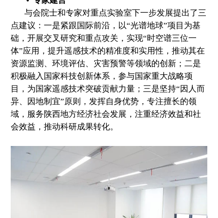
• 专家建言
与会院士和专家对重点实验室下一步发展提出了三
点建议：一是紧跟国际前沿，以“光谱地球”项目为基
础，开展交叉研究和重点攻关，实现“时空谱三位一
体”应用，提升遥感技术的精准度和实用性，推动其在
资源监测、环境评估、灾害预警等领域的创新；二是
积极融入国家科技创新体系，参与国家重大战略项
目，为国家遥感技术突破贡献力量；三是坚持“因人而
异、因地制宜”原则，发挥自身优势，专注擅长的领
域，服务陕西地方经济社会发展，注重经济效益和社
会效益，推动科研成果转化。