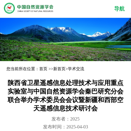
导航
您当前所在位置：
首页
>>
新首页
>
学术交流
陕西省卫星遥感信息处理技术与应用重点
实验室与中国自然资源学会秦巴研究分会
联合举办学术委员会会议暨新疆和西部空
天遥感信息技术研讨会
发布者：2025
发布时间：2025-04-03