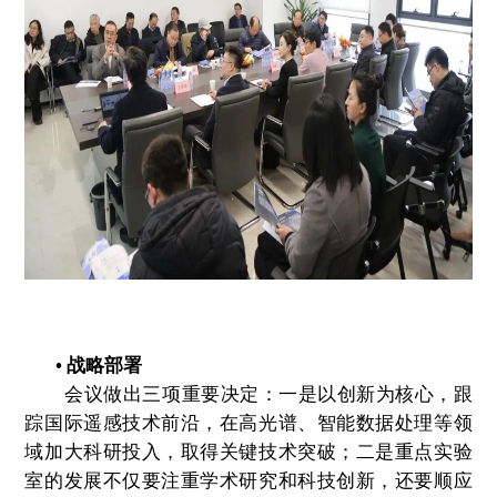
•
战略部署
会议做出三项重要决定：一是以创新为核心，跟
踪国际遥感技术前沿，在高光谱、智能数据处理等领
域加大科研投入，取得关键技术突破；二是重点实验
室的发展不仅要注重学术研究和科技创新，还要顺应