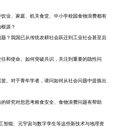
？餐饮业、家庭、机关食堂、中小学校园食物浪费都有
的根源？
费问题？我国已从传统农耕社会跃迁到工业社会甚至后
的责任和使命。如何突破共识，关注到重要的隐性问
的摇篮。对于青年学者，请问如何从社会问题中提炼出
方向的研究对您思考粮食安全、食物浪费问题有帮助
人工智能、元宇宙与数字孪生等这些新技术与地理资