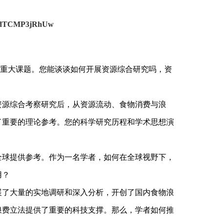
TLMdTCMP3jRhUw
的重大课题。您能谈谈如何开展资源综合研究吗，资
加资源综合考察研究后，从资源流动、食物消费与浪
了重要的理论参考。您的科学研究历程和学术思想演
为全球提供参考。作为一名学者，如何在全球视野下，
用？
开展了大量的实地调研和深入分析，开创了国内食物浪
浪费立法提供了重要的科技支撑。那么，学者如何推