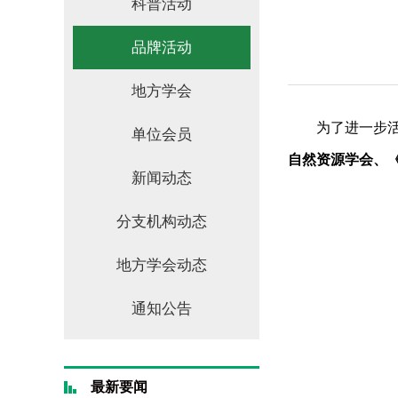
科普活动
品牌活动
地方学会
为了进一步
单位会员
自然资源学会、
新闻动态
分支机构动态
地方学会动态
通知公告
最新要闻