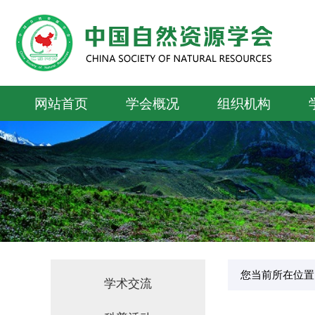
网站首页
学会概况
组织机构
您当前所在位置
学术交流