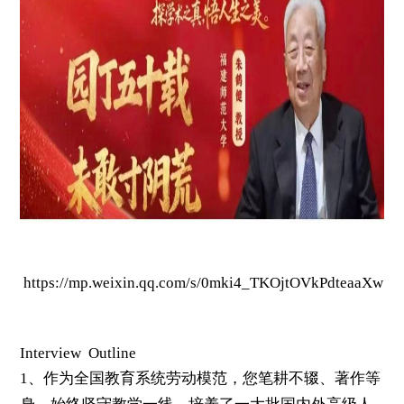
https://mp.weixin.qq.com/s/0mki4_TKOjtOVkPdteaaXw
Interview Outline
1、作为全国教育系统劳动模范，您笔耕不辍、著作等