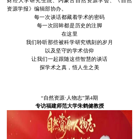
财经大学研究生院、内蒙古自然资源学会、《自然
资源学报》编辑部协办。
每一次谈话都藏着学术的密码
每一次回眸都是历史的注脚
在这里
我们聆听那些被科学研究镌刻的岁月
以及坚守的学术信仰
让我们一起跟随这些智慧的谈话
探学术之真，悟人生之美
“自然资源·人物志”第4期
专访福建师范大学朱鹤健教授