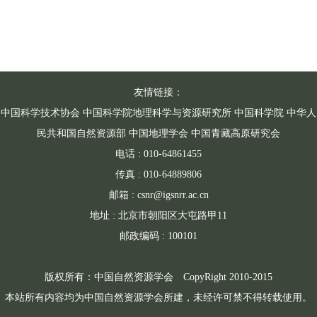
友情链接：
中国科学技术协会
中国科学院地理科学与资源研究所
中国科学院
中华人
民共和国自然资源部
中国地理学会
中国青藏高原研究会
电话 : 010-64861455
传真 : 010-64889806
邮箱 : csnr@igsnrr.ac.cn
地址 : 北京市朝阳区大屯路甲11
邮政编码 : 100101
版权所有：中国自然资源学会 CopyRight 2010-2015
本站所有内容均为中国自然资源学会所建，未经许可禁不得转载使用。