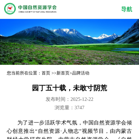
导航
您当前所在位置：
首页
>>
新首页
>
品牌活动
园丁五十载，未敢寸阴荒
发布时间：2025-12-22
浏览量：3747
为了进一步活跃学术气氛，中国自然资源学会倾
心创意推出“
自然资源·人物志
”视频节目，
由内蒙古