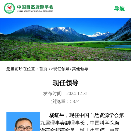
导航
您当前所在位置：
首页
>>
现任领导
>
其他领导
现任领导
发布时间：2024-12-31
浏览量：5874
杨红生
，现任中国自然资源学会第
九届理事会副理事长，中国科学院海
洋研究所研究员，博士生导师。中国