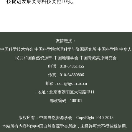
技促进发展奖等科技奖励
10
项。
友情链接：
中国科学技术协会
中国科学院地理科学与资源研究所
中国科学院
中华人
民共和国自然资源部
中国地理学会
中国青藏高原研究会
电话 : 010-64861455
传真 : 010-64889806
邮箱 : csnr@igsnrr.ac.cn
地址 : 北京市朝阳区大屯路甲11
邮政编码 : 100101
版权所有：中国自然资源学会 CopyRight 2010-2015
本站所有内容均为中国自然资源学会所建，未经许可禁不得转载使用。