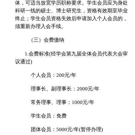
体，可适当放宽学历职称要求。学生会员应为身处
科研一线的硕士、博士研究生，资格有效期至毕业
终止；学生会员资格失效后申请加入个人会员的，
须重新办理入会手续。
（三）会费缴纳
1.会费标准(经学会第九届全体会员代表大会审
议通过)
个人会员：200元/年
理事长、副理事长：
2000元/年
常务理事、理事：10
00元/年
学生会员：免费
团体会员：5000元/年(暂停办理)