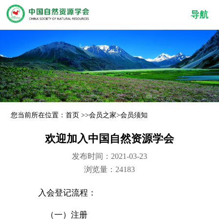
导航
您当前所在位置：
首页
>>
会员之家
>
会员须知
欢迎加入中国自然资源学会
发布时间：2021-03-23
浏览量：24183
入会登记流程：
（一）注册