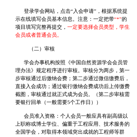
登录学会网站，点击“入会申请”，根据系统提
示在线填写会员基本信息。注意：一定把带
“*”
的
项目填写完整再提交，
一定要选择会员类型，学生
会员或者普通会员。
（二）审核
学会办事机构按照《中国自然资源学会会员管
理办法》规定程序进行审核。审核分为两步，第一
步审核通过后缴纳会费；第二步通过微信缴费后，
直接入会成功；通过银行缴纳会费成功后上传缴费
截图，审核通过就正式成为会员。（第二步审核需
要银行回单（一般需要5个工作日））
会员准入资格：个人会员一般应具有副高级以
上职称或博士学位、偏重于工程应用、技术服务的
全国学会，对取得本领域突出成就的工程师等群