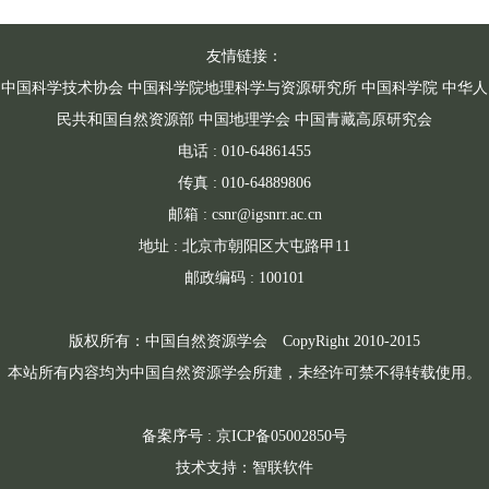
友情链接：
中国科学技术协会
中国科学院地理科学与资源研究所
中国科学院
中华人
民共和国自然资源部
中国地理学会
中国青藏高原研究会
电话 : 010-64861455
传真 : 010-64889806
邮箱 : csnr@igsnrr.ac.cn
地址 : 北京市朝阳区大屯路甲11
邮政编码 : 100101
版权所有：中国自然资源学会 CopyRight 2010-2015
本站所有内容均为中国自然资源学会所建，未经许可禁不得转载使用。
备案序号 : 京ICP备05002850号
技术支持：智联软件