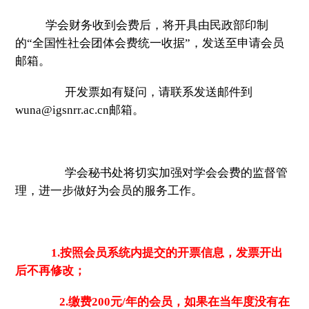
学会财务收到会费后，将开具由民政部印制
的“全国性社会团体会费统一收据”，发送至申请会员
邮箱。
开发票如有疑问，请联系发送邮件到
wuna@igsnrr.ac.cn邮箱。
学会秘书处将切实加强对学会会费的监督管
理，进一步做好为会员的服务工作。
1.按照会员系统内提交的开票信息，发票开出
后
不再修改；
2.缴费200元/年的会员，如果在当年度没有在