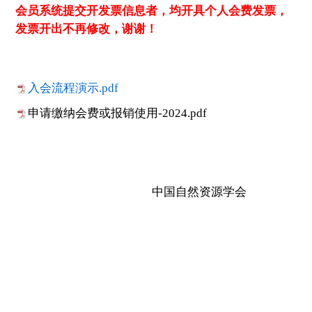
会员系统提交开发票信息者，均开具个人会费发票，
发票开出不再修改，谢谢！
入会流程演示.pdf
申请缴纳会费或报销使用-2024.pdf
中国自然资源学会