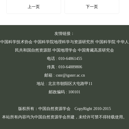
上一页
下一页
友情链接：
中国科学技术协会
中国科学院地理科学与资源研究所
中国科学院
中华人
民共和国自然资源部
中国地理学会
中国青藏高原研究会
电话 : 010-64861455
传真 : 010-64889806
邮箱 : csnr@igsnrr.ac.cn
地址 : 北京市朝阳区大屯路甲11
邮政编码 : 100101
版权所有：中国自然资源学会 CopyRight 2010-2015
本站所有内容均为中国自然资源学会所建，未经许可禁不得转载使用。