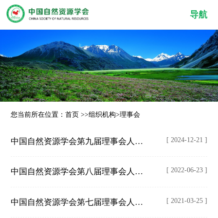
导航
您当前所在位置：
首页
>>
组织机构
>
理事会
[ 2024-12-21 ]
中国自然资源学会第九届理事会人员名单
[ 2022-06-23 ]
中国自然资源学会第八届理事会人员名单
[ 2021-03-25 ]
中国自然资源学会第七届理事会人员名单