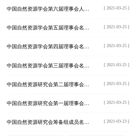
[ 2021-03-25 ]
中国自然资源学会第六届理事会人员名单
[ 2021-03-25 ]
中国自然资源学会第五届理事会名单（2004.4）
[ 2021-03-25 ]
中国自然资源学会第四届理事会名单(1998.5)
[ 2021-03-25 ]
中国自然资源学会第三届理事会名单(1993.2)
[ 2021-03-25 ]
中国自然资源研究会第二届理事会名单（1988.1）
[ 2021-03-25 ]
中国自然资源研究会第一届理事会名单（1983.10）
[ 2021-03-23 ]
中国自然资源研究会筹备组成员名单（1982）