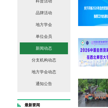
科普活动
品牌活动
地方学会
单位会员
新闻动态
分支机构动态
地方学会动态
通知公告
最新要闻