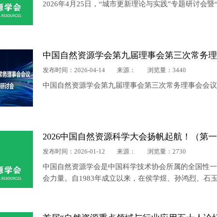
2026年4月25日，“城市更新理论与实践”专题研讨
发布时间：2026-04-14
来源：
浏览量：3440
中国自然资源学会第九届理事会第三次常务理事会会议
2026中国自然资源科学大会扬帆起航！（第
发布时间：2026-01-12
来源：
浏览量：2730
中国自然资源学会是中国科学技术协会所属的全国性
会力量。自1983年成立以来，在侯学煜、孙鸿烈、
发展成为拥有45个分支机构、会员逾万人的优秀科技
大战略需求为使命，为国家经济社会发展、生态文明体