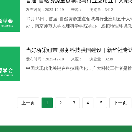
首届“自然资源重点领域与行业应用五十人论
发布时间：2025-12-19
来源：
浏览量：3412
12月13日，首届“自然资源重点领域与行业应用五十
办，南京师范大学地理科学学院承办，虚拟地理环境
同创新中心、城市AI与绿色人居环境营造江苏省高校
当好桥梁纽带 服务科技强国建设｜新华社专
发布时间：2025-12-18
来源：
浏览量：3239
中国式现代化关键在科技现代化，广大科技工作者是推
上一页
1
2
3
4
5
下一页