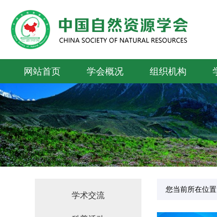
网站首页
学会概况
组织机构
您当前所在位置
学术交流