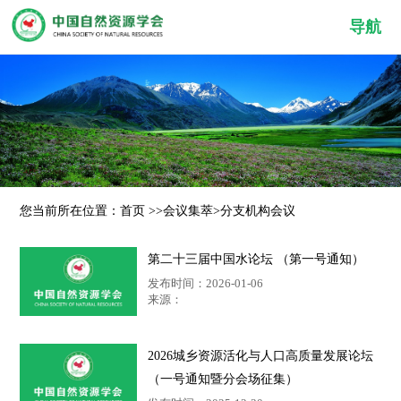
导航
您当前所在位置：
首页
>>
会议集萃
>
分支机构会议
第二十三届中国水论坛 （第一号通知）
发布时间：2026-01-06
来源：
2026城乡资源活化与人口高质量发展论坛
（一号通知暨分会场征集）