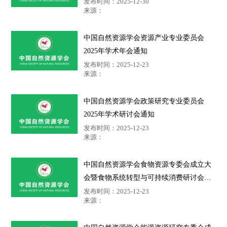
发布时间：2025-12-30
来源：
中国自然资源学会资源产业专业委员会
2025年学术年会通知
发布时间：2025-12-23
来源：
中国自然资源学会政策研究专业委员会
2025年学术研讨会通知
发布时间：2025-12-23
来源：
中国自然资源学会食物资源专委会成立大
会暨食物系统转型与可持续消费研讨会通
知（第二号）
发布时间：2025-12-23
来源：