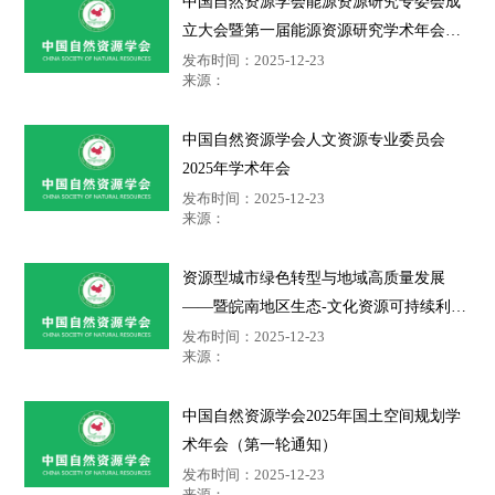
中国自然资源学会能源资源研究专委会成
立大会暨第一届能源资源研究学术年会通
知
发布时间：2025-12-23
来源：
中国自然资源学会人文资源专业委员会
2025年学术年会
发布时间：2025-12-23
来源：
资源型城市绿色转型与地域高质量发展
——暨皖南地区生态-文化资源可持续利用
学术研讨会会议通知（第一轮）
发布时间：2025-12-23
来源：
中国自然资源学会2025年国土空间规划学
术年会（第一轮通知）
发布时间：2025-12-23
来源：