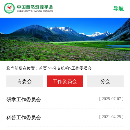
导航
您当前所在位置：
首页
>>
分支机构
>
工作委员会
专委会
工作委员会
分会
[ 2025-07-07 ]
研学工作委员会
[ 2021-04-25 ]
科普工作委员会