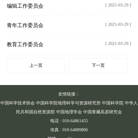
[ 2021-03-29 ]
编辑工作委员会
[ 2021-03-29 ]
青年工作委员会
[ 2021-03-29 ]
教育工作委员会
上一页
下一页
友情链接：
中国科学技术协会
中国科学院地理科学与资源研究所
中国科学院
中华人
民共和国自然资源部
中国地理学会
中国青藏高原研究会
电话 : 010-64861455
传真 : 010-64889806